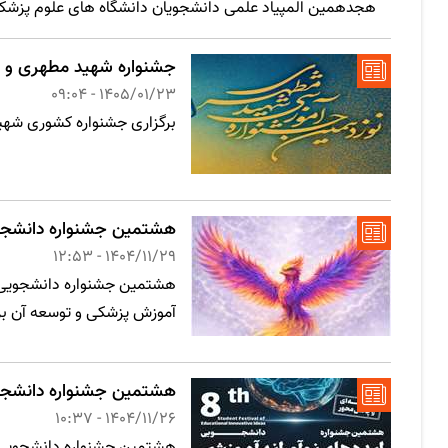
هجدهمین المپیاد علمی دانشجویان دانشگاه های علوم پزشکی 
جشنواره شهید مطهری و
1405/01/23 - 09:04
برگزاری جشنواره کشوری شهی
هشتمین جشنواره دانشج
1404/11/29 - 12:53
آموزش پزشکی و توسعه آن بر
هشتمین جشنواره دانشجویی 
1404/11/26 - 10:37