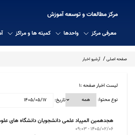
مرکز مطالعات و توسعه آموزش
معرفی مرکز
واحدها
کمیته ها و مراکز
آ
صفحه اصلی
آرشیو اخبار
لیست اخبار صفحه :1
نوع محتوا:
تاریخ:
هجدهمین المپیاد علمی دانشجویان دانشگاه های علو
1405/02/06 - 09:03