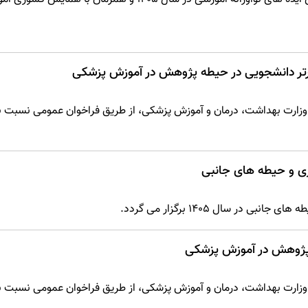
رتر دانشجویی در حیطه پژوهش در آموزش پزشکی
زارت بهداشت، درمان و آموزش پزشکی، از طریق فراخوان عمومی نسبت ب
ی و حیطه های جانبی
 سال 1405 برگزار می گردد.
 پژوهش در آموزش پزشکی
زارت بهداشت، درمان و آموزش پزشکی، از طریق فراخوان عمومی نسبت ب