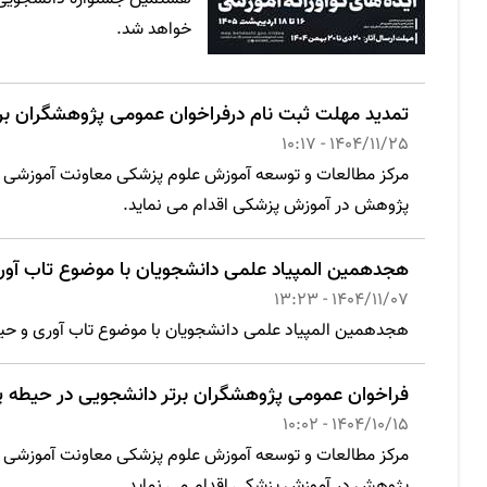
خواهد شد.
تمدید مهلت ثبت نام درفراخوان عمومی پژوهشگران ب
1404/11/25 - 10:17
مرکز مطالعات و توسعه آموزش علوم پزشکی معاونت آموزشی و
پژوهش در آموزش پزشکی اقدام می نماید.
هجدهمین المپیاد علمی دانشجویان با موضوع تاب آور
1404/11/07 - 13:23
هجدهمین المپیاد علمی دانشجویان با موضوع تاب آوری و حیطه های جانبی در
فراخوان عمومی پژوهشگران برتر دانشجویی در حیطه
1404/10/15 - 10:02
مرکز مطالعات و توسعه آموزش علوم پزشکی معاونت آموزشی و
پژوهش در آموزش پزشکی اقدام می نماید.