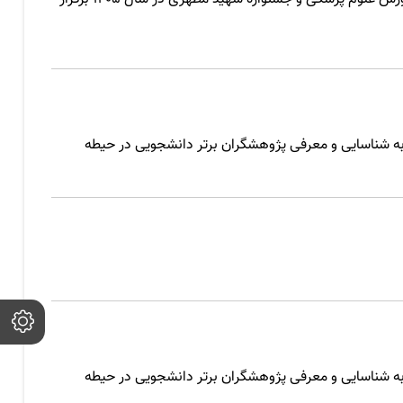
ه شناسایی و معرفی پژوهشگران برتر دانشجویی در حیطه
ه شناسایی و معرفی پژوهشگران برتر دانشجویی در حیطه