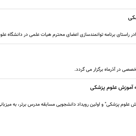
شکی
ادر راستای برنامه توانمندسازی اعضای محترم هیات علمی در دانشگاه علو
صصی در آذرماه برگزار می گردد.
ه آموزش علوم پزشکی