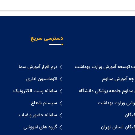
دسترسی سریع
ات توسعه آموزش وزارت بهداشت
نرم افزار آموزش سما
رچه آموزش مداوم
اتوماسیون اداری
 مداوم جامعه پزشکی دانشگاه
سامانه پست الکترونیک
زشی وزارت بهداشت
سیستم شعاع
خبگان
سامانه حضور و غیاب
خبگان استان تهران
گروه های آموزشی