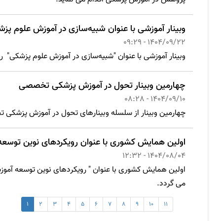
وبینار آموزشی با عنوان شبیه‌سازی در آموزش علوم پز
1404/09/22 - 09:29
وبینار آموزشی با عنوان "شبیه‌سازی در آموزش علوم پزشکی" ر
چهارمین وبینار تحول در آموزش پزشکی تخصصی
1404/09/10 - 08:28
چهارمین وبینار از سلسله وبینارهای تحول در آموزش پزشکی تخ
اولین همایش کشوری با عنوان رویکردهای نوین توسع
1404/08/04 - 12:32
می گردد.
1
2
3
4
5
6
7
8
9
10
11