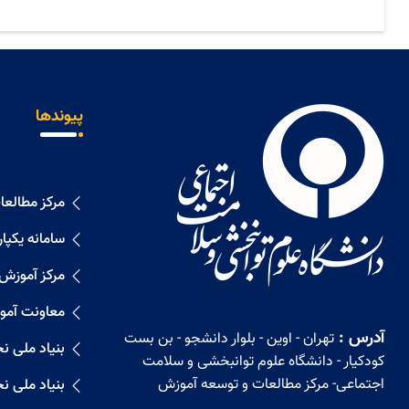
پیوندها
مرکز مطالع
سامانه یکپا
مرکز آموزش
معاونت آمو
آدرس :
تهران - اوین - بلوار دانشجو - بن بست
بنیاد ملی ن
کودکیار - دانشگاه علوم توانبخشی و سلامت
اجتماعی- مرکز مطالعات و توسعه آموزش
بنیاد ملی ن