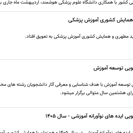
کشور با همکاری دانشگاه علوم پزشکی هوشمند، اردیبهشت ماه جاری برگ
 همایش کشوری آموزش پزشکی
د مطهری و همایش کشوری آموزش پزشکی به تعویق افتاد.
ویی توسعه آموزش
ای هشتمین سال متوالی برگزار میشود.
ایده های نوآورانه آموزشی - سال 1405