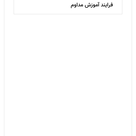
فرایند آموزش مداوم