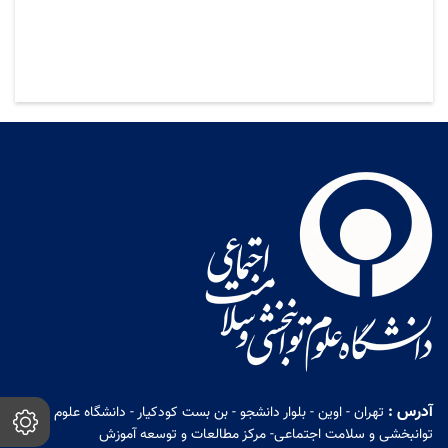
آدرس :
تهران - اوین - بلوار دانشجو - بن بست کودکیار - دانشگاه علوم
توانبخشی و سلامت اجتماعی- مرکز مطالعات و توسعه آموزش