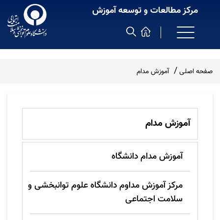
مرکز مطالعات و توسعه آموزش
صفحه اصلی
آموزش مدام
آموزش مدام
آموزش مدام دانشگاه
مرکز آموزش مداوم دانشگاه علوم توانبخشی و
سلامت اجتماعی