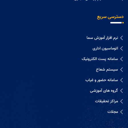
دسترسی سریع
نرم افزار آموزش سما
اتوماسیون اداری
سامانه پست الکترونیک
سیستم شعاع
سامانه حضور و غیاب
گروه های آموزشی
مراکز تحقیقات
مجلات