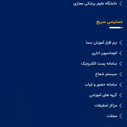
دانشگاه علوم پزشکی مجازی
دسترسی سریع
نرم افزار آموزش سما
اتوماسیون اداری
سامانه پست الکترونیک
سیستم شعاع
سامانه حضور و غیاب
گروه های آموزشی
مراکز تحقیقات
مجلات