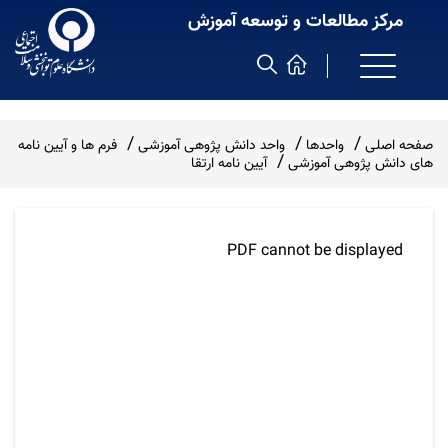
مرکز مطالعات و توسعه آموزش
صفحه اصلی
واحدها
واحد دانش پژوهی آموزشی
فرم ها و آیین نامه
های دانش پژوهی آموزشی
آیین نامه ارتقا
PDF cannot be displayed