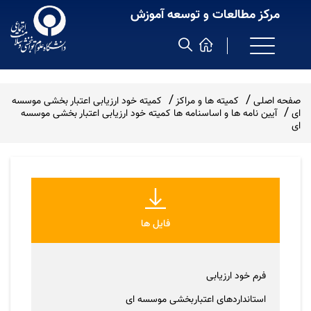
مرکز مطالعات و توسعه آموزش
صفحه اصلی
کمیته ها و مراکز
کمیته خود ارزیابی اعتبار بخشی موسسه
ای
آیین نامه ها و اساسنامه ها کمیته خود ارزیابی اعتبار بخشی موسسه
ای
فایل ها
فرم خود ارزیابی
استانداردهای اعتباربخشی موسسه ای