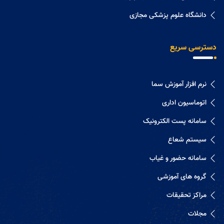
دانشگاه علوم پزشکی مجازی
دسترسی سریع
نرم افزار آموزش سما
اتوماسیون اداری
سامانه پست الکترونیک
سیستم شعاع
سامانه حضور و غیاب
گروه های آموزشی
مراکز تحقیقات
مجلات