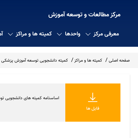
مرکز مطالعات و توسعه آموزش
معرفی مرکز
واحدها
کمیته ها و مراکز
آ
صفحه اصلی
کمیته ها و مراکز
کمیته دانشجویی توسعه آموزش پزشکی
اساسنامه کمیته های دانشجویی تو
فایل ها