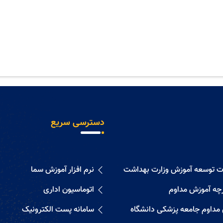
دسترسی سریع
ات توسعه آموزش وزارت بهداشت
نرم افزار آموزش سما
رچه آموزش مداوم
اتوماسیون اداری
 مداوم جامعه پزشکی دانشگاه
سامانه پست الکترونیک