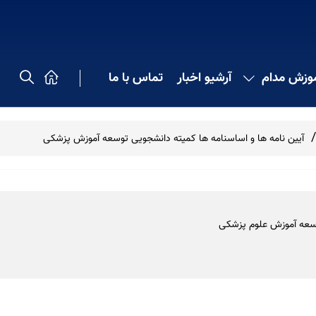
موزش مدام
آرشیو اخبار
تماس با ما
آیین نامه ها و اساسنامه ها کمیته دانشجویی توسعه آموزش پزشکی
سعه آموزش علوم پزشکی