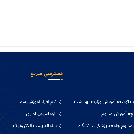
دسترسی سریع
ات توسعه آموزش وزارت بهداشت
نرم افزار آموزش سما
رچه آموزش مداوم
اتوماسیون اداری
 مداوم جامعه پزشکی دانشگاه
سامانه پست الکترونیک