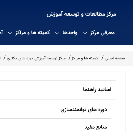
مرکز مطالعات و توسعه آموزش
معرفی مرکز
واحدها
کمیته ها و مراکز
آ
صفحه اصلی
کمیته ها و مراکز
مرکز توسعه آموزش دوره های دکتری
ا
اساتید راهنما
دوره های توانمندسازی
منابع مفید