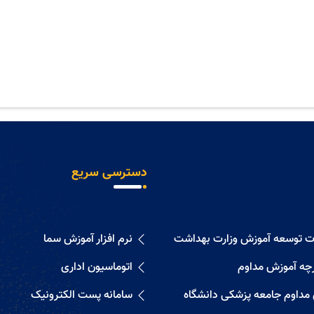
دسترسی سریع
ات توسعه آموزش وزارت بهداشت
نرم افزار آموزش سما
رچه آموزش مداوم
اتوماسیون اداری
 مداوم جامعه پزشکی دانشگاه
سامانه پست الکترونیک