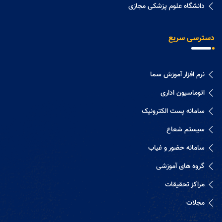
دانشگاه علوم پزشکی مجازی
دسترسی سریع
نرم افزار آموزش سما
اتوماسیون اداری
سامانه پست الکترونیک
سیستم شعاع
سامانه حضور و غیاب
گروه های آموزشی
مراکز تحقیقات
مجلات