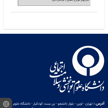
آدرس :
تهران - اوین - بلوار دانشجو - بن بست کودکیار - دانشگاه علوم