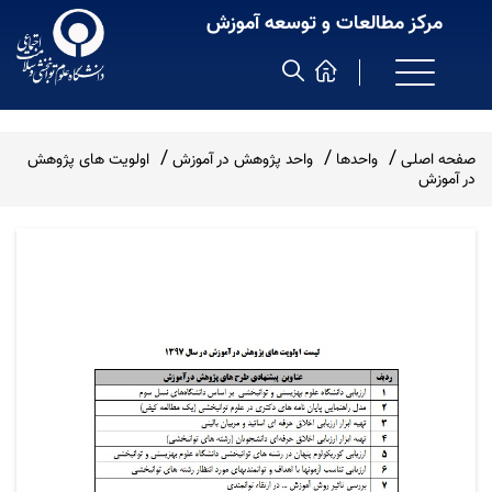
مرکز مطالعات و توسعه آموزش
صفحه اصلی
واحدها
واحد پژوهش در آموزش
اولویت های پژوهش
در آموزش