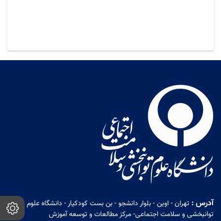
آدرس :
تهران - اوین - بلوار دانشجو - بن بست کودکیار - دانشگاه علوم
توانبخشی و سلامت اجتماعی- مرکز مطالعات و توسعه آموزش