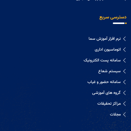
دسترسی سریع
نرم افزار آموزش سما
اتوماسیون اداری
سامانه پست الکترونیک
سیستم شعاع
سامانه حضور و غیاب
گروه های آموزشی
مراکز تحقیقات
مجلات