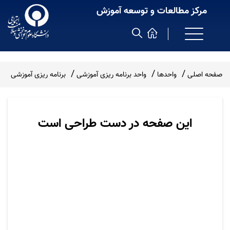
مرکز مطالعات و توسعه آموزش
صفحه اصلی
واحدها
واحد برنامه ریزی آموزشی
برنامه ریزی آموزشی
این صفحه در دست طراحی است