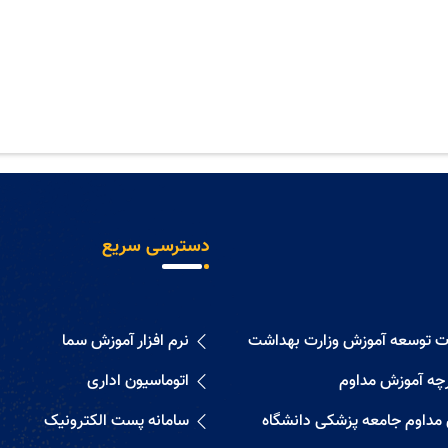
دسترسی سریع
ات توسعه آموزش وزارت بهداشت
نرم افزار آموزش سما
رچه آموزش مداوم
اتوماسیون اداری
 مداوم جامعه پزشکی دانشگاه
سامانه پست الکترونیک