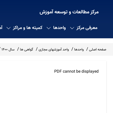
مرکز مطالعات و توسعه آموزش
معرفی مرکز
واحدها
کمیته ها و مراکز
آ
صفحه اصلی
واحدها
واحد آموزشهای مجازی
گواهی ها
سال 1400
PDF cannot be displayed