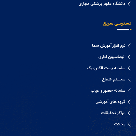
دانشگاه علوم پزشکی مجازی
دسترسی سریع
نرم افزار آموزش سما
اتوماسیون اداری
سامانه پست الکترونیک
سیستم شعاع
سامانه حضور و غیاب
گروه های آموزشی
مراکز تحقیقات
مجلات