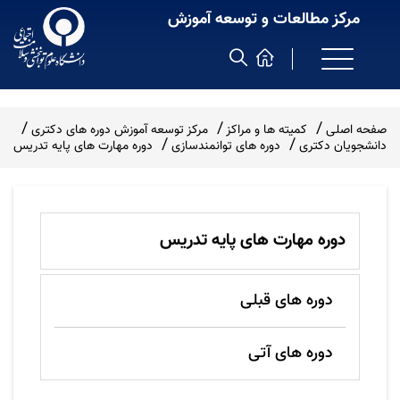
مرکز مطالعات و توسعه آموزش
صفحه اصلی
کمیته ها و مراکز
مرکز توسعه آموزش دوره های دکتری
دانشجویان دکتری
دوره های توانمندسازی
دوره مهارت های پایه تدریس
دوره مهارت های پایه تدریس
دوره های قبلی
دوره های آتی