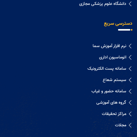
دانشگاه علوم پزشکی مجازی
دسترسی سریع
نرم افزار آموزش سما
اتوماسیون اداری
سامانه پست الکترونیک
سیستم شعاع
سامانه حضور و غیاب
گروه های آموزشی
مراکز تحقیقات
مجلات