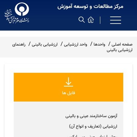
مرکز مطالعات و توسعه آموزش
صفحه اصلی
واحدها
واحد ارزشیابی
ارزشیابی بالینی
راهنمای
ارزشیابی بالینی
فایل ها
آزمون ساختارمند عینی و بالینی
ارزشیابی (تعاریف و انواع آن)