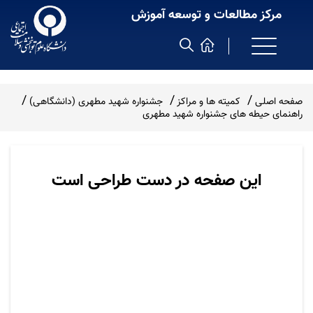
مرکز مطالعات و توسعه آموزش
صفحه اصلی
کمیته ها و مراکز
جشنواره شهید مطهری (دانشگاهی)
راهنمای حیطه های جشنواره شهید مطهری
این صفحه در دست طراحی است