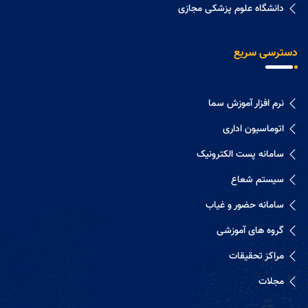
دانشگاه علوم پزشکی مجازی
دسترسی سریع
نرم افزار آموزش سما
اتوماسیون اداری
سامانه پست الکترونیک
سیستم شعاع
سامانه حضور و غیاب
گروه های آموزشی
مراکز تحقیقات
مجلات