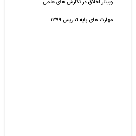
وبینار اخلاق در نگارش های علمی
مهارت های پایه تدریس 1399