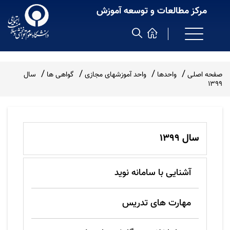
مرکز مطالعات و توسعه آموزش
صفحه اصلی
واحدها
واحد آموزشهای مجازی
گواهی ها
سال
1399
سال 1399
آشنایی با سامانه نوید
مهارت های تدریس