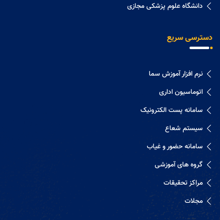
دانشگاه علوم پزشکی مجازی
دسترسی سریع
نرم افزار آموزش سما
اتوماسیون اداری
سامانه پست الکترونیک
سیستم شعاع
سامانه حضور و غیاب
گروه های آموزشی
مراکز تحقیقات
مجلات