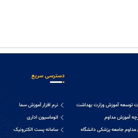
دسترسی سریع
ات توسعه آموزش وزارت بهداشت
نرم افزار آموزش سما
رچه آموزش مداوم
اتوماسیون اداری
 مداوم جامعه پزشکی دانشگاه
سامانه پست الکترونیک