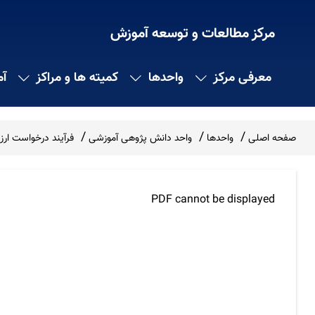
مرکز مطالعات و توسعه آموزش
معرفی مرکز
واحدها
کمیته ها و مراکز
آ
صفحه اصلی
واحدها
واحد دانش پژوهی آموزشی
فرآیند درخواست ار
PDF cannot be displayed