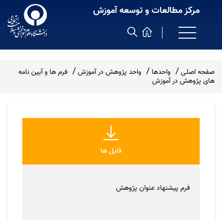
مرکز مطالعات و توسعه آموزش
صفحه اصلی
واحدها
واحد پژوهش در آموزش
فرم ها و آیین نامه
های پژوهش در آموزش
فایل ها
فرم پیشنهاد عنوان پژوهش