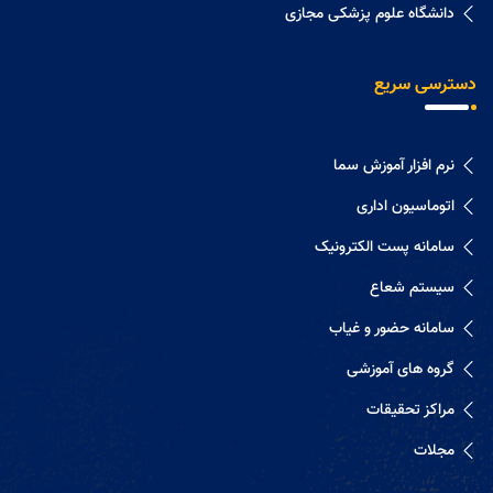
دانشگاه علوم پزشکی مجازی
دسترسی سریع
نرم افزار آموزش سما
اتوماسیون اداری
سامانه پست الکترونیک
سیستم شعاع
سامانه حضور و غیاب
گروه های آموزشی
مراکز تحقیقات
مجلات