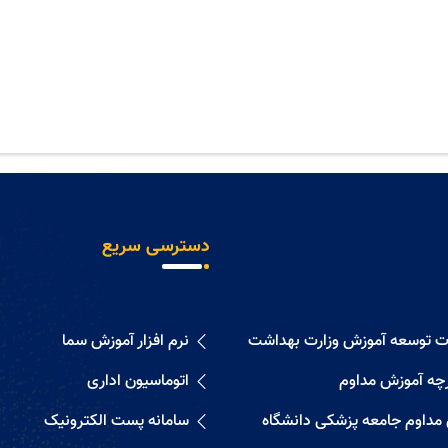
دسترسی سریع
ات توسعه آموزش وزارت بهداشت
نرم افزار آموزش سما
رچه آموزش مداوم
اتوماسیون اداری
 مداوم جامعه پزشکی دانشگاه
سامانه پست الکترونیک