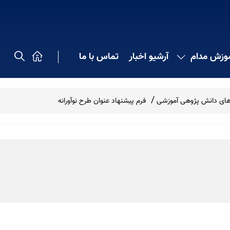
موزش مدام
آرشیو اخبار
تماس با ما
ه های دانش پژوهی آموزشی
فرم پیشنهاد عنوان طرح نوآورانه