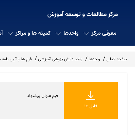
مرکز مطالعات و توسعه آموزش
معرفی مرکز
واحدها
کمیته ها و مراکز
آ
صفحه اصلی
واحدها
واحد دانش پژوهی آموزشی
فرم ها و آیین نام
فرم عنوان پیشنهاد
فایل ها