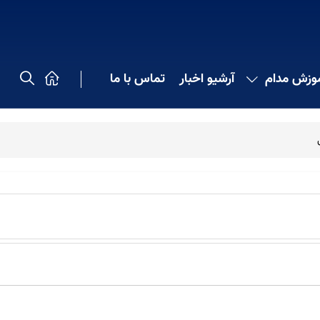
موزش مدام
آرشیو اخبار
تماس با ما