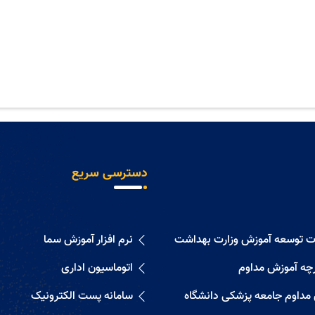
دسترسی سریع
ات توسعه آموزش وزارت بهداشت
نرم افزار آموزش سما
رچه آموزش مداوم
اتوماسیون اداری
 مداوم جامعه پزشکی دانشگاه
سامانه پست الکترونیک