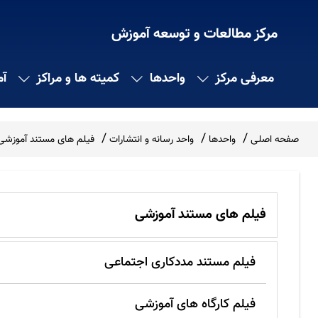
مرکز مطالعات و توسعه آموزش
معرفی مرکز
واحدها
کمیته ها و مراکز
آ
صفحه اصلی
واحدها
واحد رسانه و انتشارات
فیلم های مستند آموزشی
فیلم های مستند آموزشی
فیلم مستند مددکاری اجتماعی
فیلم کارگاه های آموزشی