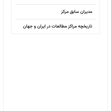
مدیران سابق مرکز
تاريخچه مراكز مطالعات در ایران و جهان