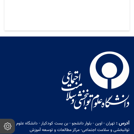
آدرس :
تهران - اوین - بلوار دانشجو - بن بست کودکیار - دانشگاه علوم
توانبخشی و سلامت اجتماعی- مرکز مطالعات و توسعه آموزش