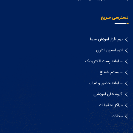
دسترسی سریع
نرم افزار آموزش سما
اتوماسیون اداری
سامانه پست الکترونیک
سیستم شعاع
سامانه حضور و غیاب
گروه های آموزشی
مراکز تحقیقات
مجلات