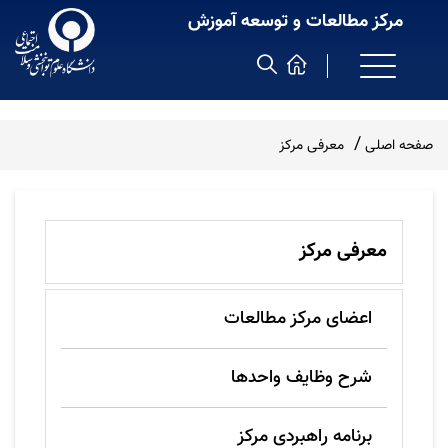
مرکز مطالعات و توسعه آموزش
صفحه اصلی
معرفی مرکز
معرفی مرکز
اعضای مرکز مطالعات
شرح وظایف واحدها
برنامه راهبردی مرکز