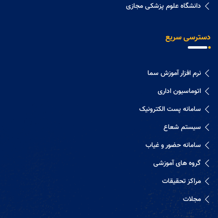
دانشگاه علوم پزشکی مجازی
دسترسی سریع
نرم افزار آموزش سما
اتوماسیون اداری
سامانه پست الکترونیک
سیستم شعاع
سامانه حضور و غیاب
گروه های آموزشی
مراکز تحقیقات
مجلات