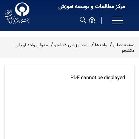
مرکز مطالعات و توسعه آموزش
صفحه اصلی
واحدها
واحد ارزیابی دانشجو
معرفی واحد ارزیابی
دانشجو
PDF cannot be displayed