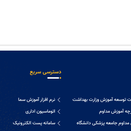
دسترسی سریع
ات توسعه آموزش وزارت بهداشت
نرم افزار آموزش سما
رچه آموزش مداوم
اتوماسیون اداری
 مداوم جامعه پزشکی دانشگاه
سامانه پست الکترونیک