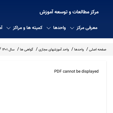
مرکز مطالعات و توسعه آموزش
معرفی مرکز
واحدها
کمیته ها و مراکز
آ
صفحه اصلی
واحدها
واحد آموزشهای مجازی
گواهی ها
سال 1401
PDF cannot be displayed