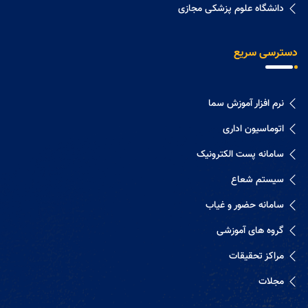
دانشگاه علوم پزشکی مجازی
دسترسی سریع
نرم افزار آموزش سما
اتوماسیون اداری
سامانه پست الکترونیک
سیستم شعاع
سامانه حضور و غیاب
گروه های آموزشی
مراکز تحقیقات
مجلات