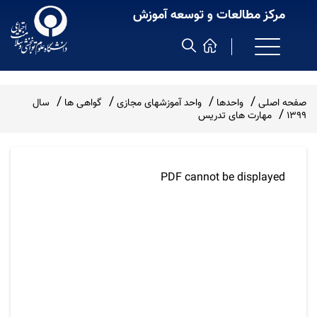
مرکز مطالعات و توسعه آموزش
صفحه اصلی
واحدها
واحد آموزشهای مجازی
گواهی ها
سال
1399
مهارت های تدریس
PDF cannot be displayed