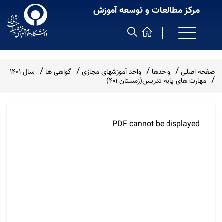
مرکز مطالعات و توسعه آموزش
صفحه اصلی
واحدها
واحد آموزشهای مجازی
گواهی ها
سال 1401
مهارت های پایه تدریس(زمستان 401)
PDF cannot be displayed