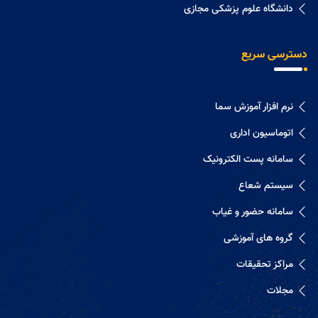
دانشگاه علوم پزشکی مجازی
دسترسی سریع
نرم افزار آموزش سما
اتوماسیون اداری
سامانه پست الکترونیک
سیستم شعاع
سامانه حضور و غیاب
گروه های آموزشی
مراکز تحقیقات
مجلات