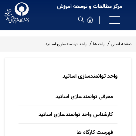
مرکز مطالعات و توسعه آموزش
صفحه اصلی
واحدها
واحد توانمندسازی اساتید
واحد توانمندسازی اساتید
معرفی توانمندسازی اساتید
کارشناس واحد توانمندسازی اساتید
فهرست کارگاه ها