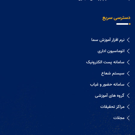
دسترسی سریع
نرم افزار آموزش سما
اتوماسیون اداری
سامانه پست الکترونیک
سیستم شعاع
سامانه حضور و غیاب
گروه های آموزشی
مراکز تحقیقات
مجلات