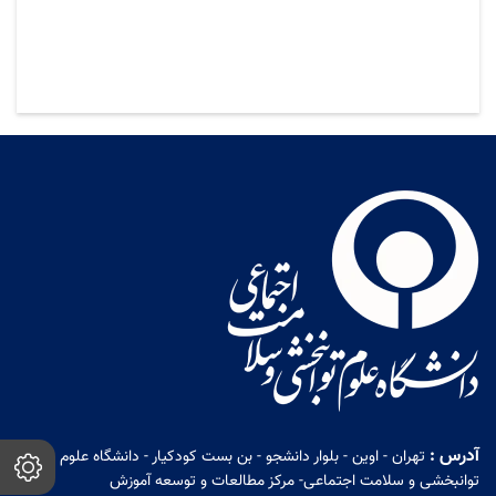
آدرس :
تهران - اوین - بلوار دانشجو - بن بست کودکیار - دانشگاه علوم
توانبخشی و سلامت اجتماعی- مرکز مطالعات و توسعه آموزش