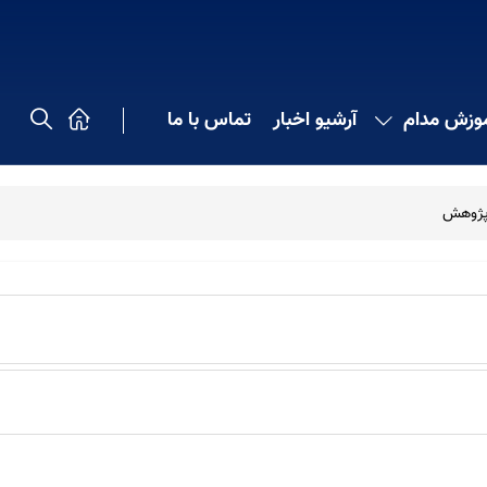
موزش مدام
آرشیو اخبار
تماس با ما
ژوهش