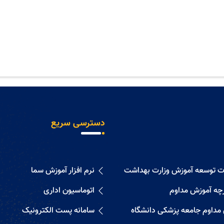
دسترسی سریع
ات توسعه آموزش وزارت بهداشت
نرم افزار آموزش سما
رچه آموزش مداوم
اتوماسیون اداری
 مداوم جامعه پزشکی دانشگاه
سامانه پست الکترونیک