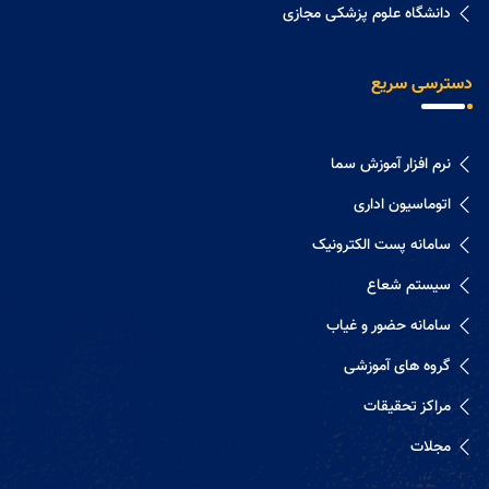
دانشگاه علوم پزشکی مجازی
دسترسی سریع
نرم افزار آموزش سما
اتوماسیون اداری
سامانه پست الکترونیک
سیستم شعاع
سامانه حضور و غیاب
گروه های آموزشی
مراکز تحقیقات
مجلات