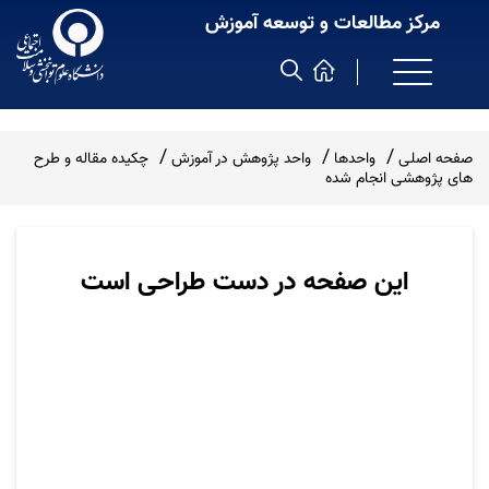
مرکز مطالعات و توسعه آموزش
صفحه اصلی
واحدها
واحد پژوهش در آموزش
چکیده مقاله و طرح
های پژوهشی انجام شده
این صفحه در دست طراحی است