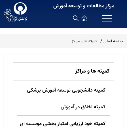
مرکز مطالعات و توسعه آموزش
صفحه اصلی
کمیته ها و مراکز
کمیته ها و مراکز
کمیته دانشجویی توسعه آموزش پزشکی
کمیته اخلاق در آموزش
کمیته خود ارزیابی اعتبار بخشی موسسه ای