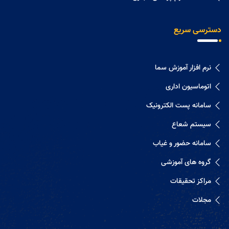
دسترسی سریع
نرم افزار آموزش سما
اتوماسیون اداری
سامانه پست الکترونیک
سیستم شعاع
سامانه حضور و غیاب
گروه های آموزشی
مراکز تحقیقات
مجلات