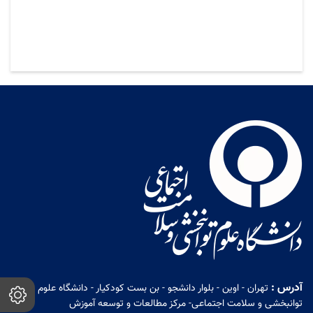
آدرس :
تهران - اوین - بلوار دانشجو - بن بست کودکیار - دانشگاه علوم
توانبخشی و سلامت اجتماعی- مرکز مطالعات و توسعه آموزش