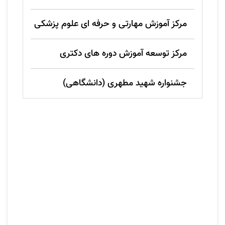
مرکز آموزش مهارتی و حرفه ای علوم پزشکی
مرکز توسعه آموزش دوره های دکتری
جشنواره شهید مطهری (دانشگاهی)